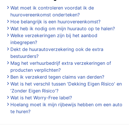
Wat moet ik controleren voordat ik de
huurovereenkomst onderteken?
Hoe belangrijk is een huurovereenkomst?
Wat heb ik nodig om mijn huurauto op te halen?
Welke verzekeringen zijn bij het aanbod
inbegrepen?
Dekt de huurautoverzekering ook de extra
bestuurders?
Mag het verhuurbedrijf extra verzekeringen of
producten verplichten?
Ben ik verzekerd tegen claims van derden?
Wat is het verschil tussen 'Dekking Eigen Risico' en
'Zonder Eigen Risico'?
Wat is het Worry-Free label?
Hoelang moet ik mijn rijbewijs hebben om een auto
te huren?