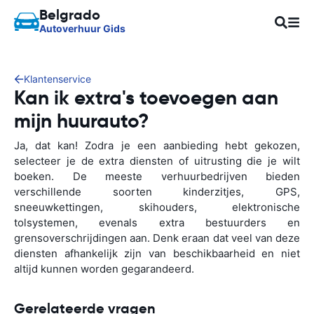
Belgrado
Autoverhuur Gids
Klantenservice
Kan ik extra's toevoegen aan
mijn huurauto?
Ja, dat kan! Zodra je een aanbieding hebt gekozen,
selecteer je de extra diensten of uitrusting die je wilt
boeken. De meeste verhuurbedrijven bieden
verschillende soorten kinderzitjes, GPS,
sneeuwkettingen, skihouders, elektronische
tolsystemen, evenals extra bestuurders en
grensoverschrijdingen aan. Denk eraan dat veel van deze
diensten afhankelijk zijn van beschikbaarheid en niet
altijd kunnen worden gegarandeerd.
Gerelateerde vragen