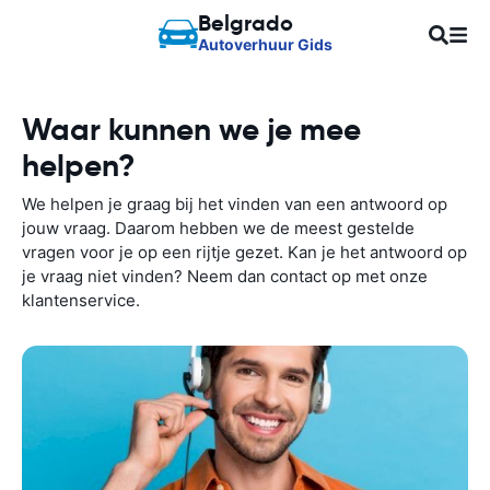
Belgrado
Autoverhuur Gids
Waar kunnen we je mee
helpen?
We helpen je graag bij het vinden van een antwoord op
jouw vraag. Daarom hebben we de meest gestelde
vragen voor je op een rijtje gezet. Kan je het antwoord op
je vraag niet vinden? Neem dan contact op met onze
klantenservice.