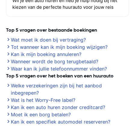
Wil je een auto huren en heb je hulp nodig bij het
kiezen van de perfecte huurauto voor jouw reis
Top 5 vragen over bestaande boekingen
Wat moet ik doen bij vertraging?
Tot wanneer kan ik mijn boeking wijzigen?
Kan ik mijn boeking annuleren?
Wanneer wordt de borg terugbetaald?
Waar kan ik jullie telefoonnummer vinden?
Top 5 vragen over het boeken van een huurauto
Welke verzekeringen zijn bij het aanbod
inbegrepen?
Wat is het Worry-Free label?
Kan ik een auto huren zonder creditcard?
Moet ik een borg betalen?
Kan ik een specifiek automodel reserveren?