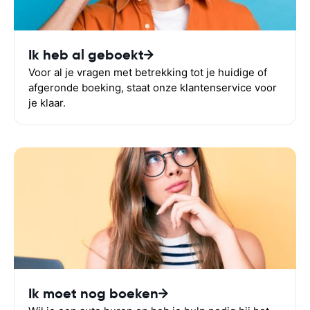
Ik heb al geboekt
Voor al je vragen met betrekking tot je huidige of
afgeronde boeking, staat onze klantenservice voor
je klaar.
Ik moet nog boeken