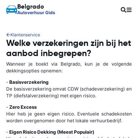
Belgrado
Autoverhuur Gids
Klantenservice
Welke verzekeringen zijn bij het
aanbod inbegrepen?
Wanneer je boekt via Belgrado, kun je de volgende
dekkingsopties opnemen:
-
Basisverzekering
De basisverzekering omvat CDW (schadeverzekering) en
TP (diefstalverzekering) met eigen risico.
-
Zero Excess
Hier heb je geen eigen risico. Eventuele schadekosten
worden overgenomen door het lokale verhuurbedrijf.
-
Eigen Risico Dekking (Meest Populair)