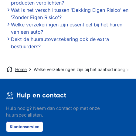
producten verplichten?
Wat is het verschil tussen 'Dekking Eigen Risico' en
'Zonder Eigen Risico'?
Welke verzekeringen zijn essentieel bij het huren
van een auto?
Dekt de huurautoverzekering ook de extra
bestuurders?
Home
Welke verzekeringen zijn bij het aanbod inbegrepe
Hulp en contact
Hulp nodig? Neem dan contact op met onze
huurspecialisten.
Klantenservice