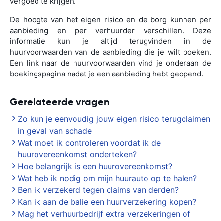
vergoed te krijgen.
De hoogte van het eigen risico en de borg kunnen per
aanbieding en per verhuurder verschillen. Deze
informatie kun je altijd terugvinden in de
huurvoorwaarden van de aanbieding die je wilt boeken.
Een link naar de huurvoorwaarden vind je onderaan de
boekingspagina nadat je een aanbieding hebt geopend.
Gerelateerde vragen
Zo kun je eenvoudig jouw eigen risico terugclaimen
in geval van schade
Wat moet ik controleren voordat ik de
huurovereenkomst onderteken?
Hoe belangrijk is een huurovereenkomst?
Wat heb ik nodig om mijn huurauto op te halen?
Ben ik verzekerd tegen claims van derden?
Kan ik aan de balie een huurverzekering kopen?
Mag het verhuurbedrijf extra verzekeringen of