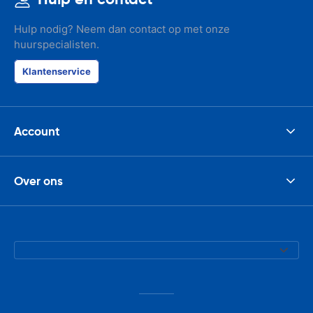
Hulp nodig? Neem dan contact op met onze
huurspecialisten.
Klantenservice
Account
Over ons