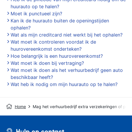
huurauto op te halen?
Moet ik punctueel zijn?
Kan ik de huurauto buiten de openingstijden
ophalen?
Wat als mijn creditcard niet werkt bij het ophalen?
Wat moet ik controleren voordat ik de
huurovereenkomst onderteken?
Hoe belangrijk is een huurovereenkomst?
Wat moet ik doen bij vertraging?
Wat moet ik doen als het verhuurbedrijf geen auto
beschikbaar heeft?
Wat heb ik nodig om mijn huurauto op te halen?
Home
Mag het verhuurbedrijf extra verzekeringen of pro
Hulp en contact