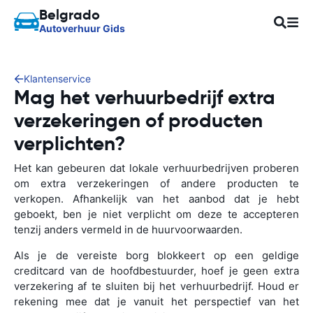
Belgrado
Autoverhuur Gids
Klantenservice
Mag het verhuurbedrijf extra
verzekeringen of producten
verplichten?
Het kan gebeuren dat lokale verhuurbedrijven proberen
om extra verzekeringen of andere producten te
verkopen. Afhankelijk van het aanbod dat je hebt
geboekt, ben je niet verplicht om deze te accepteren
tenzij anders vermeld in de huurvoorwaarden.
Als je de vereiste borg blokkeert op een geldige
creditcard van de hoofdbestuurder, hoef je geen extra
verzekering af te sluiten bij het verhuurbedrijf. Houd er
rekening mee dat je vanuit het perspectief van het