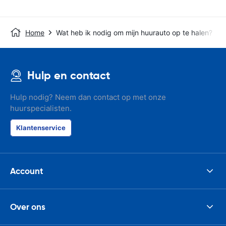
Home
Wat heb ik nodig om mijn huurauto op te halen?
Hulp en contact
Hulp nodig? Neem dan contact op met onze
huurspecialisten.
Klantenservice
Account
Over ons