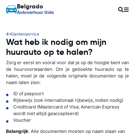
Belgrado
Autoverhuur Gids
Klantenservice
Wat heb ik nodig om mijn
huurauto op te halen?
Zorg er eerst en vooral voor dat je op de hoogte bent van
de huurvoorwaarden. Om je geboekte huurauto op te
halen, moet je de volgende originele documenten op je
naam laten zien:
ID of paspoort
Rijbewijs (ook internationaal rijbewijs, indien nodig)
Creditcard (Mastercard of Visa; American Express
wordt niet altijd geaccepteerd)
Voucher
Belangrijk
: Alle documenten moeten op naam staan van