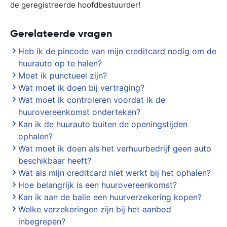
de geregistreerde hoofdbestuurder!
Gerelateerde vragen
Heb ik de pincode van mijn creditcard nodig om de
huurauto op te halen?
Moet ik punctueel zijn?
Wat moet ik doen bij vertraging?
Wat moet ik controleren voordat ik de
huurovereenkomst onderteken?
Kan ik de huurauto buiten de openingstijden
ophalen?
Wat moet ik doen als het verhuurbedrijf geen auto
beschikbaar heeft?
Wat als mijn creditcard niet werkt bij het ophalen?
Hoe belangrijk is een huurovereenkomst?
Kan ik aan de balie een huurverzekering kopen?
Welke verzekeringen zijn bij het aanbod
inbegrepen?