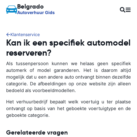
Belgrado
Autoverhuur Gids
Klantenservice
Kan ik een specifiek automodel
reserveren?
Als tussenpersoon kunnen we helaas geen specifiek
automerk of model garanderen. Het is daarom altijd
mogelijk dat u een andere auto ontvangt binnen dezelfde
categorie. De afbeeldingen op onze website zijn alleen
bedoeld als voorbeeldmodellen.
Het verhuurbedrijf bepaalt welk voertuig u ter plaatse
ontvangt op basis van het geboekte voertuigtype en de
geboekte categorie.
Gerelateerde vragen