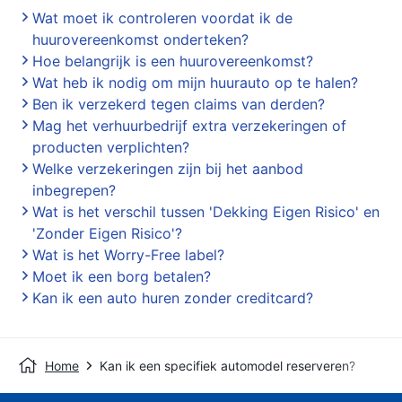
Wat moet ik controleren voordat ik de
huurovereenkomst onderteken?
Hoe belangrijk is een huurovereenkomst?
Wat heb ik nodig om mijn huurauto op te halen?
Ben ik verzekerd tegen claims van derden?
Mag het verhuurbedrijf extra verzekeringen of
producten verplichten?
Welke verzekeringen zijn bij het aanbod
inbegrepen?
Wat is het verschil tussen 'Dekking Eigen Risico' en
'Zonder Eigen Risico'?
Wat is het Worry-Free label?
Moet ik een borg betalen?
Kan ik een auto huren zonder creditcard?
Home
Kan ik een specifiek automodel reserveren?