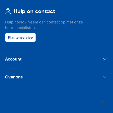
Hulp en contact
Hulp nodig? Neem dan contact op met onze
huurspecialisten.
Klantenservice
Account
Over ons