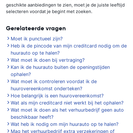
geschikte aanbiedingen te zien, moet je de juiste leeftijd
selecteren voordat je begint met zoeken.
Gerelateerde vragen
Moet ik punctueel zijn?
Heb ik de pincode van mijn creditcard nodig om de
huurauto op te halen?
Wat moet ik doen bij vertraging?
Kan ik de huurauto buiten de openingstijden
ophalen?
Wat moet ik controleren voordat ik de
huurovereenkomst onderteken?
Hoe belangrijk is een huurovereenkomst?
Wat als mijn creditcard niet werkt bij het ophalen?
Wat moet ik doen als het verhuurbedrijf geen auto
beschikbaar heeft?
Wat heb ik nodig om mijn huurauto op te halen?
Mag het verhuurbedrijf extra verzekeringen of