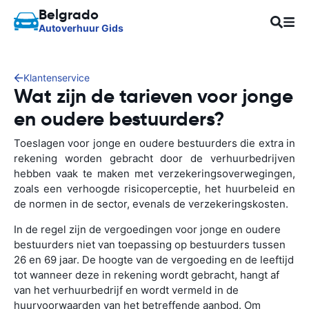
Belgrado
Autoverhuur Gids
Klantenservice
Wat zijn de tarieven voor jonge
en oudere bestuurders?
Toeslagen voor jonge en oudere bestuurders die extra in
rekening worden gebracht door de verhuurbedrijven
hebben vaak te maken met verzekeringsoverwegingen,
zoals een verhoogde risicoperceptie, het huurbeleid en
de normen in de sector, evenals de verzekeringskosten.
In de regel zijn de vergoedingen voor jonge en oudere
bestuurders niet van toepassing op bestuurders tussen
26 en 69 jaar. De hoogte van de vergoeding en de leeftijd
tot wanneer deze in rekening wordt gebracht, hangt af
van het verhuurbedrijf en wordt vermeld in de
huurvoorwaarden van het betreffende aanbod. Om