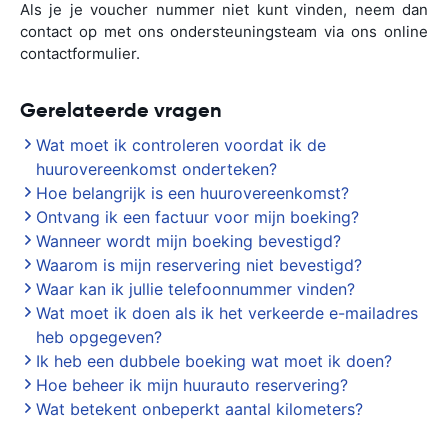
Als je je voucher nummer niet kunt vinden, neem dan
contact op met ons ondersteuningsteam via ons online
contactformulier.
Gerelateerde vragen
Wat moet ik controleren voordat ik de
huurovereenkomst onderteken?
Hoe belangrijk is een huurovereenkomst?
Ontvang ik een factuur voor mijn boeking?
Wanneer wordt mijn boeking bevestigd?
Waarom is mijn reservering niet bevestigd?
Waar kan ik jullie telefoonnummer vinden?
Wat moet ik doen als ik het verkeerde e-mailadres
heb opgegeven?
Ik heb een dubbele boeking wat moet ik doen?
Hoe beheer ik mijn huurauto reservering?
Wat betekent onbeperkt aantal kilometers?