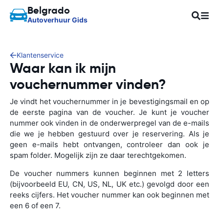
Belgrado
Autoverhuur Gids
Klantenservice
Waar kan ik mijn
vouchernummer vinden?
Je vindt het vouchernummer in je bevestigingsmail en op
de eerste pagina van de voucher. Je kunt je voucher
nummer ook vinden in de onderwerpregel van de e-mails
die we je hebben gestuurd over je reservering. Als je
geen e-mails hebt ontvangen, controleer dan ook je
spam folder. Mogelijk zijn ze daar terechtgekomen.
De voucher nummers kunnen beginnen met 2 letters
(bijvoorbeeld EU, CN, US, NL, UK etc.) gevolgd door een
reeks cijfers. Het voucher nummer kan ook beginnen met
een 6 of een 7.