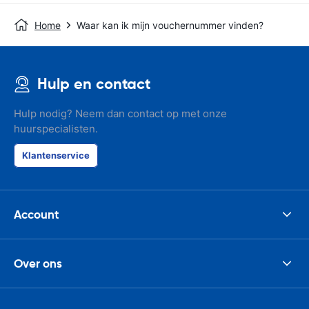
Home
Waar kan ik mijn vouchernummer vinden?
Hulp en contact
Hulp nodig? Neem dan contact op met onze
huurspecialisten.
Klantenservice
Account
Over ons