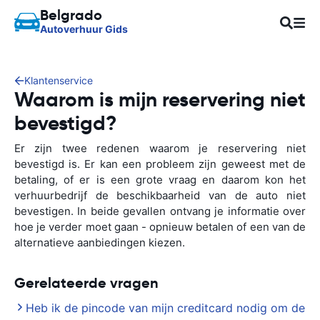
Belgrado
Autoverhuur Gids
Klantenservice
Waarom is mijn reservering niet
bevestigd?
Er zijn twee redenen waarom je reservering niet
bevestigd is. Er kan een probleem zijn geweest met de
betaling, of er is een grote vraag en daarom kon het
verhuurbedrijf de beschikbaarheid van de auto niet
bevestigen. In beide gevallen ontvang je informatie over
hoe je verder moet gaan - opnieuw betalen of een van de
alternatieve aanbiedingen kiezen.
Gerelateerde vragen
Heb ik de pincode van mijn creditcard nodig om de