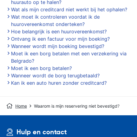
huurauto op te halen?
Wat als mijn creditcard niet werkt bij het ophalen?
Wat moet ik controleren voordat ik de
huurovereenkomst onderteken?
Hoe belangrijk is een huurovereenkomst?
Ontvang ik een factuur voor mijn boeking?
Wanneer wordt mijn boeking bevestigd?
Moet ik een borg betalen met een verzekering via
Belgrado?
Moet ik een borg betalen?
Wanneer wordt de borg terugbetaald?
Kan ik een auto huren zonder creditcard?
Home
Waarom is mijn reservering niet bevestigd?
Hulp en contact