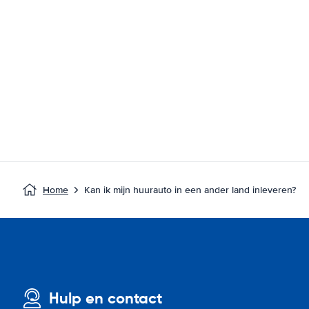
Home
Kan ik mijn huurauto in een ander land inleveren?
Hulp en contact