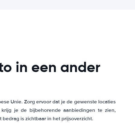
to in een ander
ese Unie. Zorg ervoor dat je de gewenste locaties
 krijg je de bijbehorende aanbiedingen te zien,
edrag is zichtbaar in het prijsoverzicht.