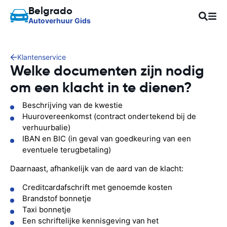
Belgrado
Autoverhuur Gids
Klantenservice
Welke documenten zijn nodig
om een klacht in te dienen?
Beschrijving van de kwestie
Huurovereenkomst (contract ondertekend bij de
verhuurbalie)
IBAN en BIC (in geval van goedkeuring van een
eventuele terugbetaling)
Daarnaast, afhankelijk van de aard van de klacht:
Creditcardafschrift met genoemde kosten
Brandstof bonnetje
Taxi bonnetje
Een schriftelijke kennisgeving van het