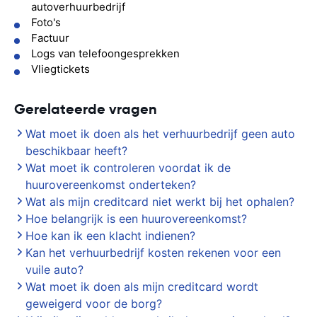
autoverhuurbedrijf
Foto's
Factuur
Logs van telefoongesprekken
Vliegtickets
Gerelateerde vragen
Wat moet ik doen als het verhuurbedrijf geen auto
beschikbaar heeft?
Wat moet ik controleren voordat ik de
huurovereenkomst onderteken?
Wat als mijn creditcard niet werkt bij het ophalen?
Hoe belangrijk is een huurovereenkomst?
Hoe kan ik een klacht indienen?
Kan het verhuurbedrijf kosten rekenen voor een
vuile auto?
Wat moet ik doen als mijn creditcard wordt
geweigerd voor de borg?