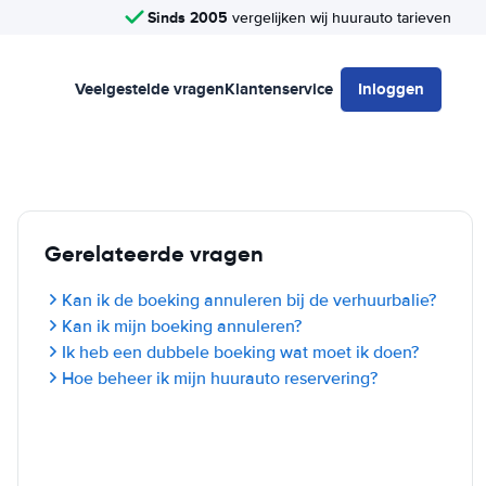
Sinds 2005
vergelijken wij huurauto tarieven
Veelgestelde vragen
Klantenservice
Inloggen
Gerelateerde vragen
Kan ik de boeking annuleren bij de verhuurbalie?
Kan ik mijn boeking annuleren?
Ik heb een dubbele boeking wat moet ik doen?
Hoe beheer ik mijn huurauto reservering?